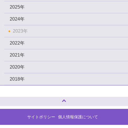
2025年
2024年
2023年
2022年
2021年
2020年
2018年
ページトップへ
サイトポリシー
個人情報保護について