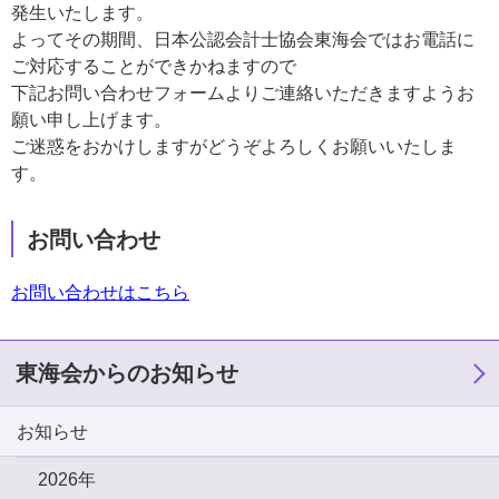
発生いたします。
よってその期間、日本公認会計士協会東海会ではお電話に
ご対応することができかねますので
下記お問い合わせフォームよりご連絡いただきますようお
願い申し上げます。
ご迷惑をおかけしますがどうぞよろしくお願いいたしま
す。
お問い合わせ
お問い合わせはこちら
東海会からのお知らせ
お知らせ
2026年