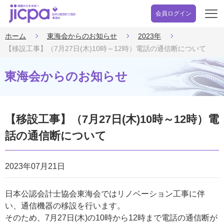
会員ログイン
開
く
ホーム
東海会からのお知らせ
2023年
【移設工事】（7月27日(木)10時～12時）電話の通信断について
東海会からのお知らせ
【移設工事】（7月27日(木)10時～12時）電
話の通信断について
2023年07月21日
日本公認会計士協会東海会ではリノベーション工事に伴
い、通信機器の移設を行います。
そのため、7月27日(木)の10時から12時まで電話の通信断が